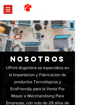
NOSOTROS
UPrint Argentina se especializa en
la Importacion y Fabricacion de
productos Tecnológicos y
EcoFriendly para la Venta Por
Mayor o Merchandising Para
Empresas, con más de 28 años de