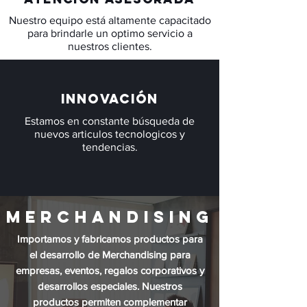
Nuestro equipo está altamente capacitado
para brindarle un optimo servicio a
nuestros clientes.
Innovación
Estamos en constante búsqueda de
nuevos articulos tecnologicos y
tendencias.
merchaNdising
Importamos y fabricamos productos para
el desarrollo de Merchandising para
empresas, eventos, regalos corporativos y
desarrollos especiales. Nuestros
productos permiten complementar