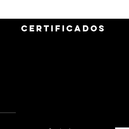
CERTIFICADOS