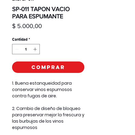
SP-011 TAPON VACIO
PARA ESPUMANTE
Precio
$ 5.000,00
Cantidad
*
Comprar
1. Buena estanqueidad para
conservar vinos espumosos
contra fugas de aire.
2. Cambio de diseño de bloqueo
para preservar mejor la frescura y
las burbujas de los vinos
espumosos