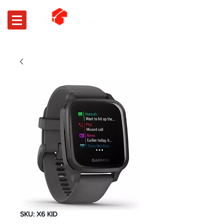
SKU: X6 KID