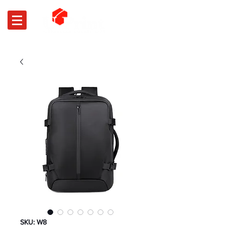
SKU: W8