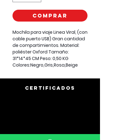
Comprar
Mochila para viaje Linea Viral, (con
cable puerto USB) Gran cantidad
de compartimientos. Material:
poliéster Oxford Tamaño:
31*14*45 CM Peso: 0,50 KG
Colores:Negro,Gris,Rosa,Beige
CERTIFICADOS