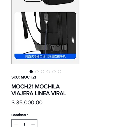
SKU: MOCH21
MOCH21 MOCHILA
VIAJERA LINEA VIRAL
Precio
$ 35.000,00
Cantidad
*