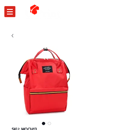
SKU: MOCH13