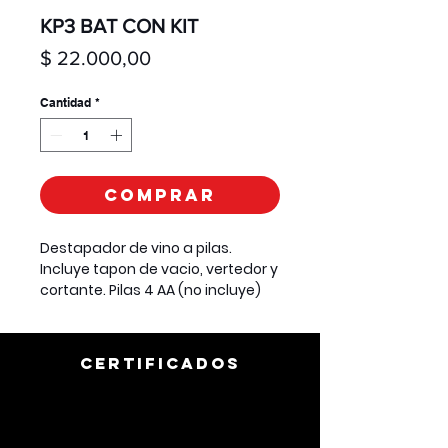
KP3 BAT CON KIT
Precio
$ 22.000,00
Cantidad
*
Comprar
Destapador de vino a pilas.
Incluye tapon de vacio, vertedor y
cortante. Pilas 4 AA (no incluye)
CERTIFICADOS