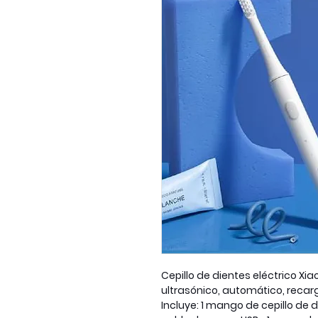
Cepillo de dientes eléctrico Xia
ultrasónico, automático, recar
Incluye: 1 mango de cepillo de d